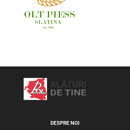
OAMENI ȘI LOCURI
DESPRE NOI