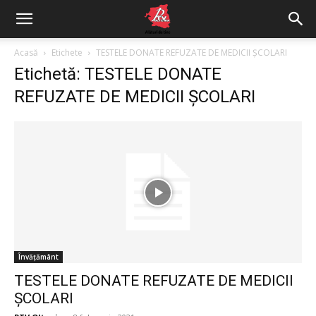
Acasă
Etichete
TESTELE DONATE REFUZATE DE MEDICII ȘCOLARI
Etichetă: TESTELE DONATE
REFUZATE DE MEDICII ȘCOLARI
Învățământ
TESTELE DONATE REFUZATE DE MEDICII
ȘCOLARI