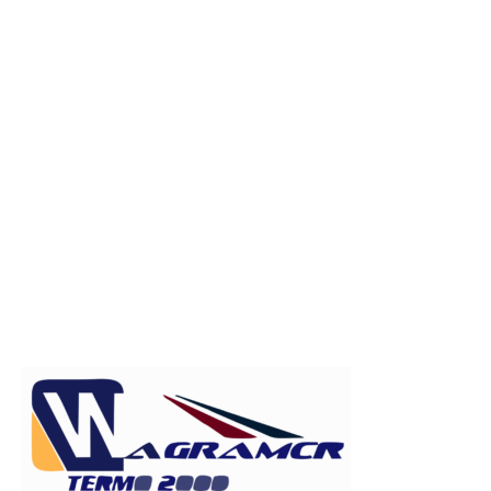
Publicitate