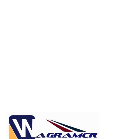
Publicitate