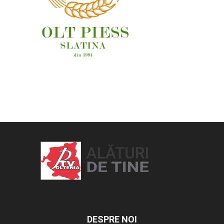
OAMENI ȘI LOCURI
DESPRE NOI