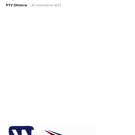
PTV Oltenia
-
20 noiembrie 2023
Publicitate