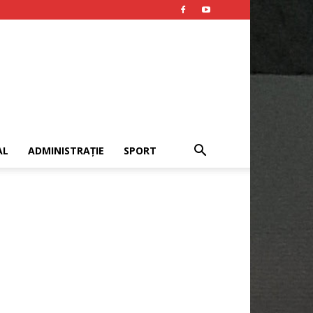
AL
ADMINISTRAȚIE
SPORT
Publicitate