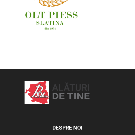
OAMENI ȘI LOCURI
DESPRE NOI