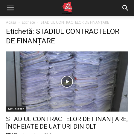
Acasă
Etichete
STADIUL CONTRACTELOR DE FINANȚARE
Etichetă: STADIUL CONTRACTELOR
DE FINANȚARE
Actualitate
STADIUL CONTRACTELOR DE FINANȚARE,
ÎNCHEIATE DE UAT URI DIN OLT