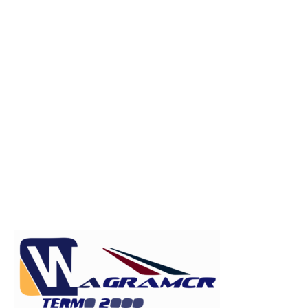
Publicitate