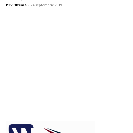
PTV Oltenia
-
24 septembrie 2019
Publicitate