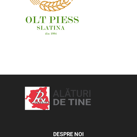
OAMENI ȘI LOCURI
DESPRE NOI