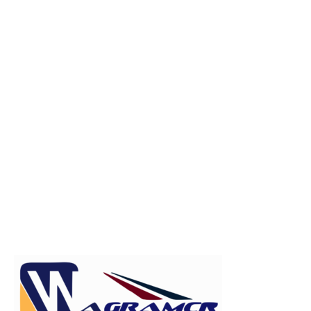
Publicitate