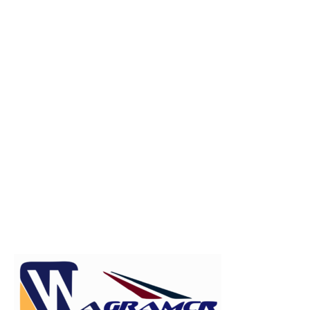
Publicitate