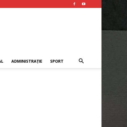
AL
ADMINISTRAȚIE
SPORT
Publicitate