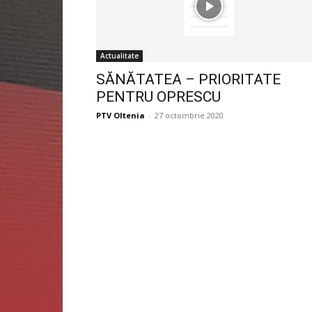
Actualitate
SĂNĂTATEA – PRIORITATE
PENTRU OPRESCU
PTV Oltenia
-
27 octombrie 2020