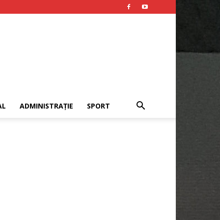
AL
ADMINISTRAȚIE
SPORT
Publicitate