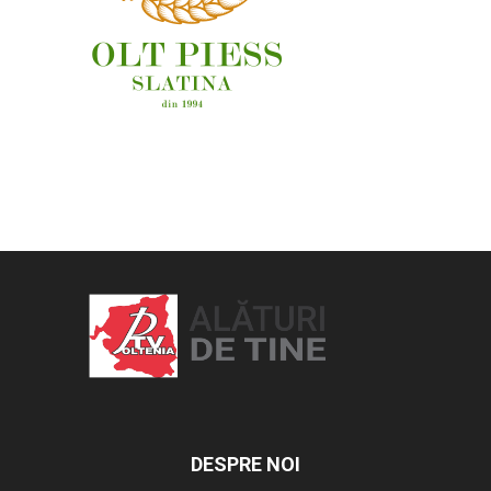
OAMENI ȘI LOCURI
DESPRE NOI