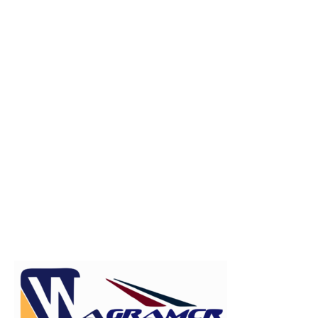
Publicitate