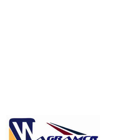
Publicitate