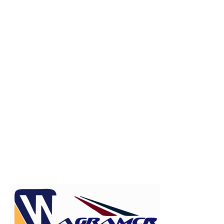
Publicitate