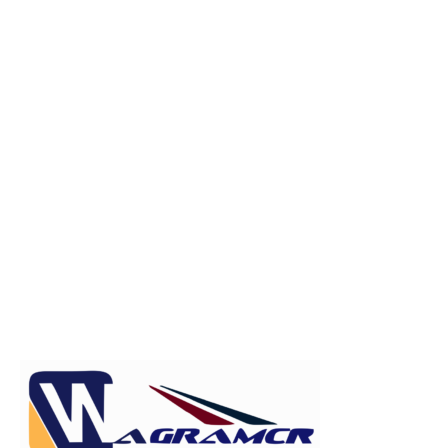
Publicitate