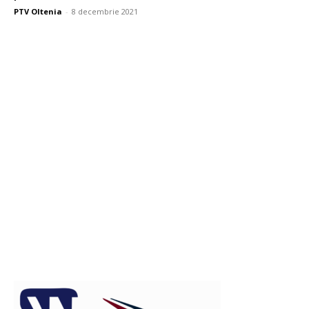
PTV Oltenia
-
8 decembrie 2021
Publicitate