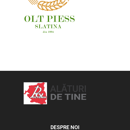
OAMENI ȘI LOCURI
DESPRE NOI