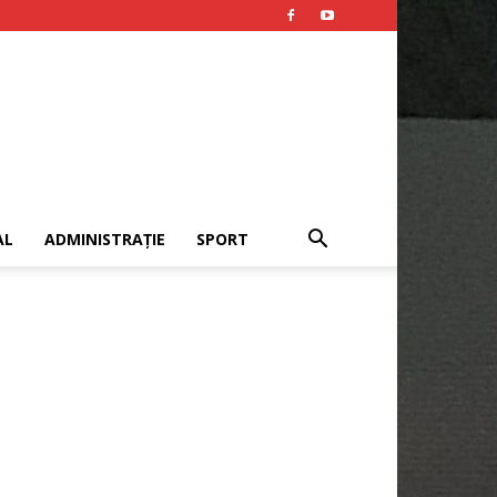
AL
ADMINISTRAȚIE
SPORT
Publicitate