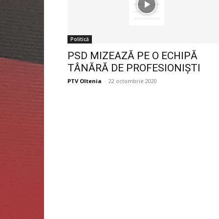
Politică
PSD MIZEAZĂ PE O ECHIPĂ
TÂNĂRĂ DE PROFESIONIȘTI
PTV Oltenia
-
22 octombrie 2020