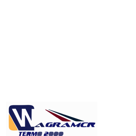
Publicitate