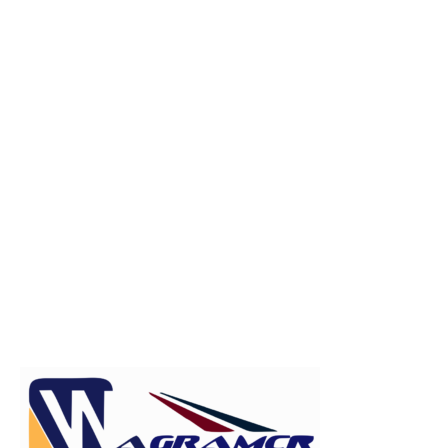
Publicitate