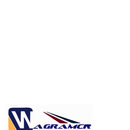
Publicitate