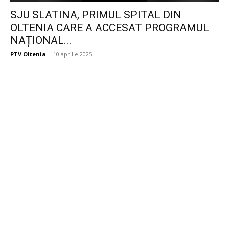
SJU SLATINA, PRIMUL SPITAL DIN
OLTENIA CARE A ACCESAT PROGRAMUL
NAȚIONAL...
PTV Oltenia
-
10 aprilie 2025
Publicitate