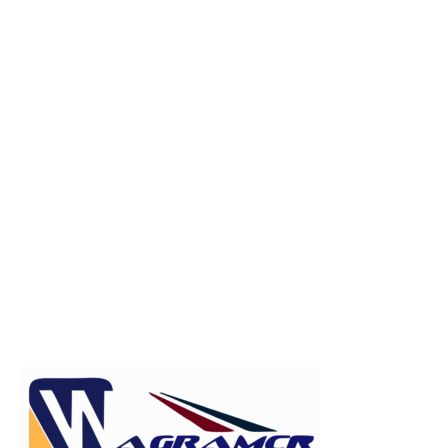
Publicitate