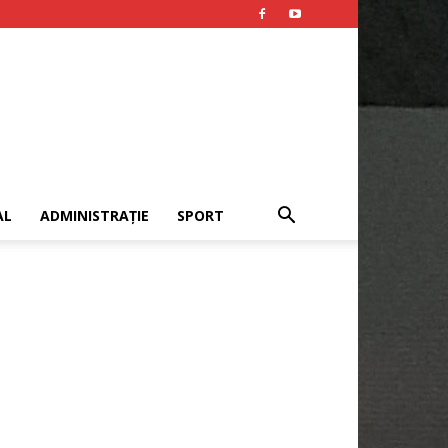
AL
ADMINISTRAȚIE
SPORT
Publicitate