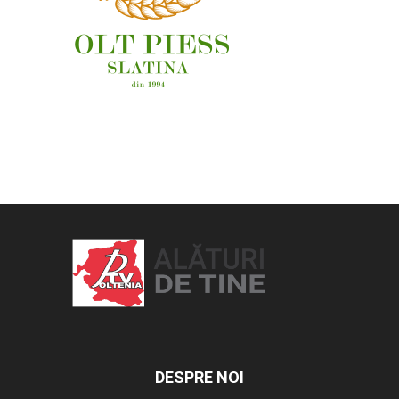
OAMENI ȘI LOCURI
DESPRE NOI