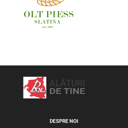
OAMENI ȘI LOCURI
DESPRE NOI