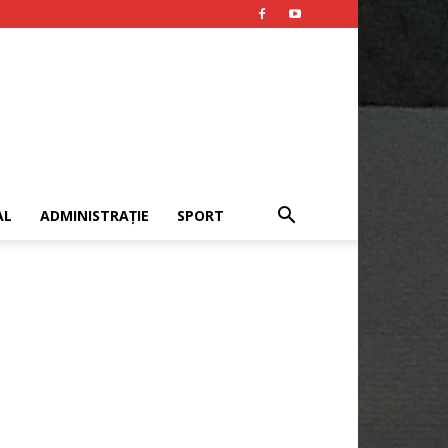
AL
ADMINISTRAȚIE
SPORT
Publicitate