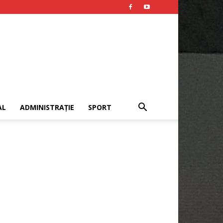
AL
ADMINISTRAȚIE
SPORT
Publicitate