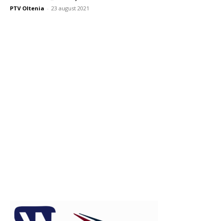
PTV Oltenia
-
23 august 2021
Publicitate