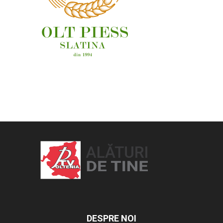
OAMENI ȘI LOCURI
DESPRE NOI