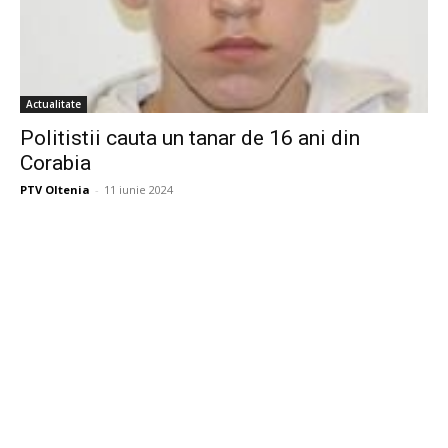
Actualitate
Politistii cauta un tanar de 16 ani din
Corabia
PTV Oltenia
-
11 iunie 2024
Publicitate