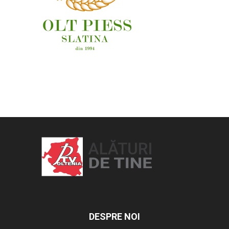
OAMENI ȘI LOCURI
DESPRE NOI