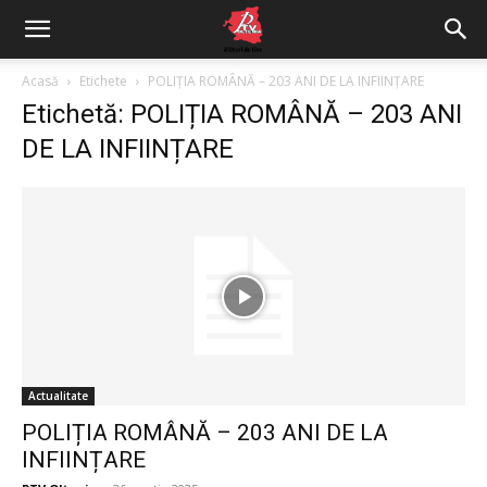
Acasă
Etichete
POLIȚIA ROMÂNĂ – 203 ANI DE LA INFIINȚARE
Etichetă: POLIȚIA ROMÂNĂ – 203 ANI
DE LA INFIINȚARE
Actualitate
POLIȚIA ROMÂNĂ – 203 ANI DE LA
INFIINȚARE