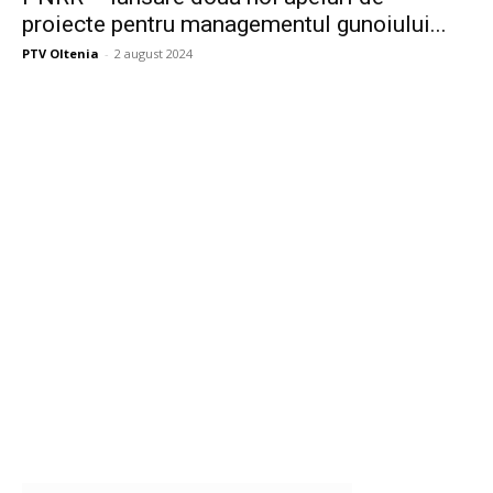
proiecte pentru managementul gunoiului...
PTV Oltenia
-
2 august 2024
Publicitate