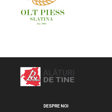
OAMENI ȘI LOCURI
DESPRE NOI