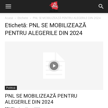
Acasă
Etichete
PNL SE MOBILIZEAZĂ PENTRU ALEGERILE DIN 2024
Etichetă: PNL SE MOBILIZEAZĂ
PENTRU ALEGERILE DIN 2024
Politică
PNL SE MOBILIZEAZĂ PENTRU
ALEGERILE DIN 2024