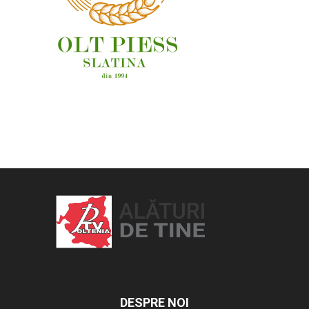
OAMENI ȘI LOCURI
DESPRE NOI