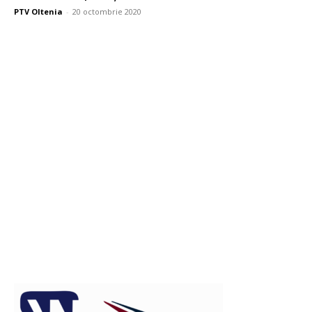
PTV Oltenia
-
20 octombrie 2020
Publicitate