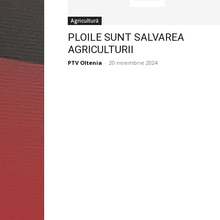
Agricultură
PLOILE SUNT SALVAREA
AGRICULTURII
PTV Oltenia
-
20 noiembrie 2024