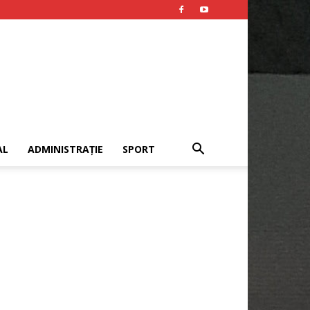
AL
ADMINISTRAȚIE
SPORT
Publicitate