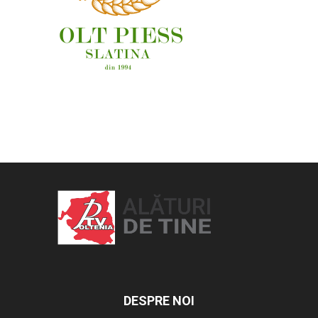
OAMENI ȘI LOCURI
DESPRE NOI