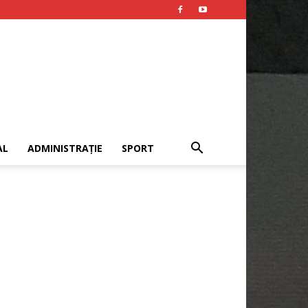
AL
ADMINISTRAȚIE
SPORT
Publicitate