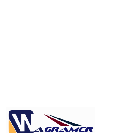
Publicitate