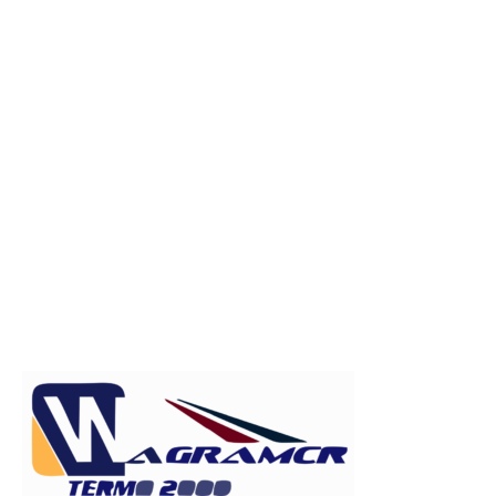
Publicitate