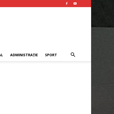
AL
ADMINISTRAȚIE
SPORT
Publicitate