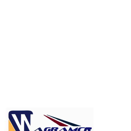
Publicitate