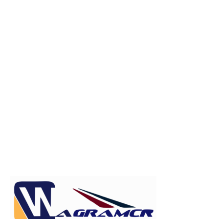
Publicitate