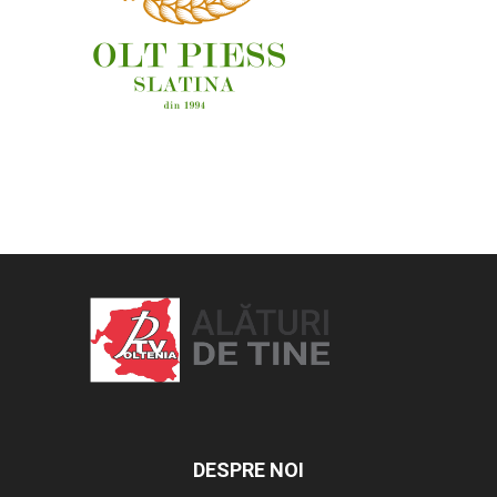
OAMENI ȘI LOCURI
DESPRE NOI