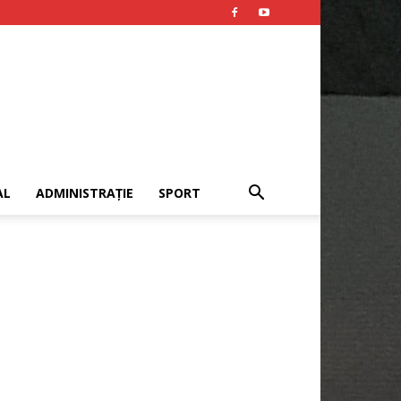
AL
ADMINISTRAȚIE
SPORT
Publicitate