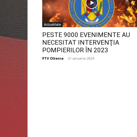
Actualitate
PESTE 9000 EVENIMENTE AU
NECESITAT INTERVENŢIA
POMPIERILOR ÎN 2023
PTV Oltenia
-
31 ianuarie 2024