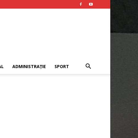
AL
ADMINISTRAȚIE
SPORT
Publicitate