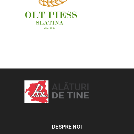
OAMENI ȘI LOCURI
DESPRE NOI