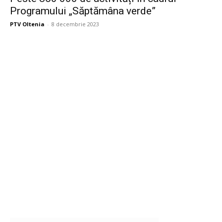
Programului „Săptămâna verde”
PTV Oltenia
-
8 decembrie 2023
Publicitate