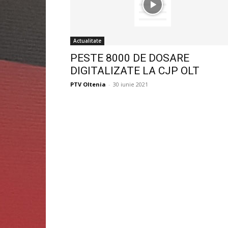
Actualitate
PESTE 8000 DE DOSARE
DIGITALIZATE LA CJP OLT
PTV Oltenia
-
30 iunie 2021