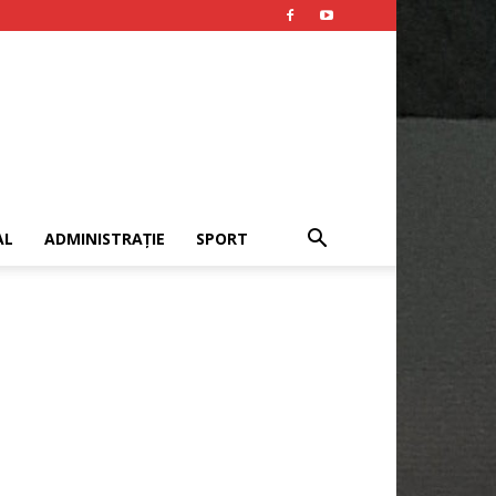
AL
ADMINISTRAȚIE
SPORT
Publicitate