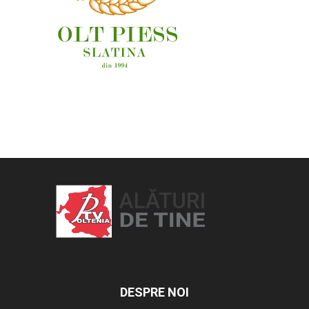
OAMENI ȘI LOCURI
DESPRE NOI